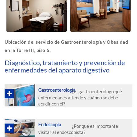
Ubicación del servicio de Gastroenterología y Obesidad
en la Torre III, piso 6.
Diagnóstico, tratamiento y prevención de
enfermedades del aparato digestivo
Gastroenterología
¿El gastroenterólogo qué
enfermedades atiende y cuándo se debe
acudir con él?
Endoscopía
¿Por qué es importante
visitar al endoscopista?