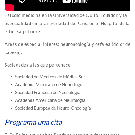
Estudió medicina en la Universidad de Quito, Ecuador, y la
especialidad en la Universidad de París, en el Hospital de la
Pitié-Salpêtrière.
Áreas de especial interés: neuroncología y cefalea (dolor de
cabeza).
Sociedades a las que pertenece:
Sociedad de Médicos de Médica Sur
Academia Mexicana de Neurología
Sociedad Francesa de Neurología
Academia Americana de Neurología
Sociedad Europea de Neuro-Oncología
Programa una cita