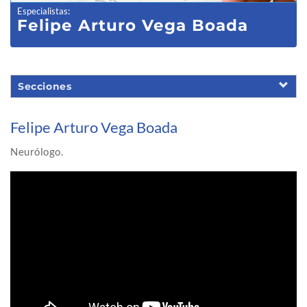
Especialistas
:
Felipe Arturo Vega Boada
Secciones
Felipe Arturo Vega Boada
Neurólogo.